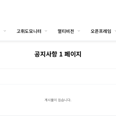
명
고휘도모니터
멀티비전
오픈프레임
공지사항 1 페이지
게시물이 없습니다.