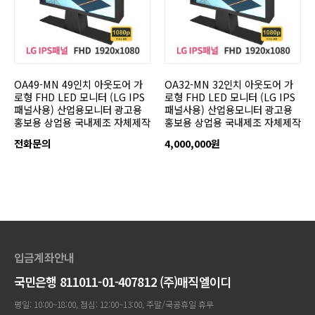
OA49-MN 49인치 아웃도어 가
OA32-MN 32인치 아웃도어 가
로형 FHD LED 모니터 (LG IPS
로형 FHD LED 모니터 (LG IPS
패널사용) 산업용모니터 광고용
패널사용) 산업용모니터 광고용
홍보용 상업용 국내제조 자체제작
홍보용 상업용 국내제조 자체제작
전화문의
4,000,000원
입금계좌안내
국민은행 811011-01-407812 (주)매직엘이디
평일: 10:00~18:00, 점심: 12:00~13:00, 주말/국공휴일 휴무