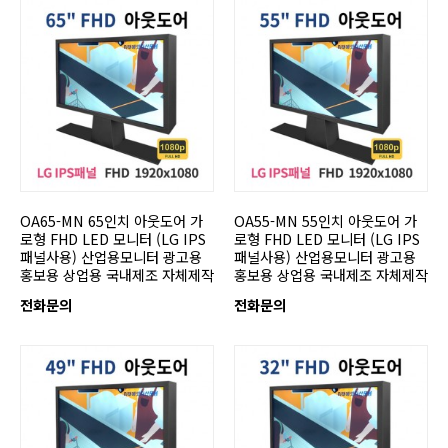
OA65-MN 65인치 아웃도어 가
OA55-MN 55인치 아웃도어 가
로형 FHD LED 모니터 (LG IPS
로형 FHD LED 모니터 (LG IPS
패널사용) 산업용모니터 광고용
패널사용) 산업용모니터 광고용
홍보용 상업용 국내제조 자체제작
홍보용 상업용 국내제조 자체제작
전화문의
전화문의