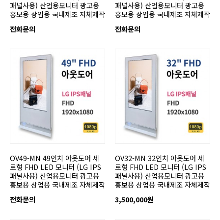
패널사용) 산업용모니터 광고용
패널사용) 산업용모니터 광고용
홍보용 상업용 국내제조 자체제작
홍보용 상업용 국내제조 자체제작
전화문의
전화문의
OV49-MN 49인치 아웃도어 세
OV32-MN 32인치 아웃도어 세
로형 FHD LED 모니터 (LG IPS
로형 FHD LED 모니터 (LG IPS
패널사용) 산업용모니터 광고용
패널사용) 산업용모니터 광고용
홍보용 상업용 국내제조 자체제작
홍보용 상업용 국내제조 자체제작
전화문의
3,500,000원