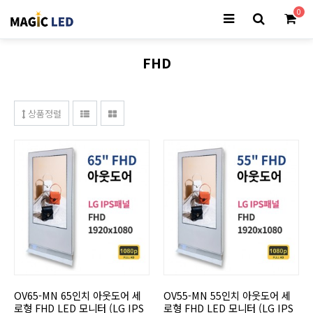
0
FHD
상품정렬
OV65-MN 65인치 아웃도어 세
OV55-MN 55인치 아웃도어 세
로형 FHD LED 모니터 (LG IPS
로형 FHD LED 모니터 (LG IPS