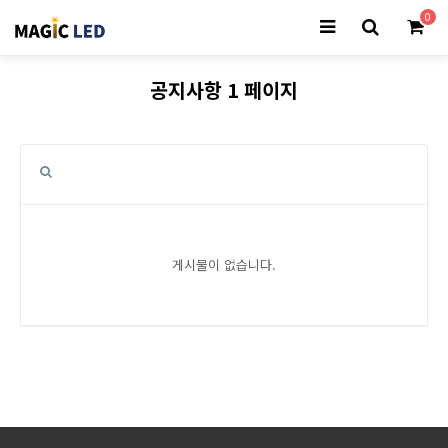
0
공지사항 1 페이지
게시물이 없습니다.