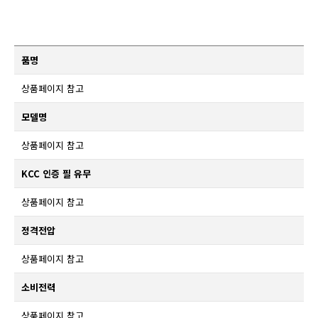
품명
상품페이지 참고
모델명
상품페이지 참고
KCC 인증 필 유무
상품페이지 참고
정격전압
상품페이지 참고
소비전력
상품페이지 참고