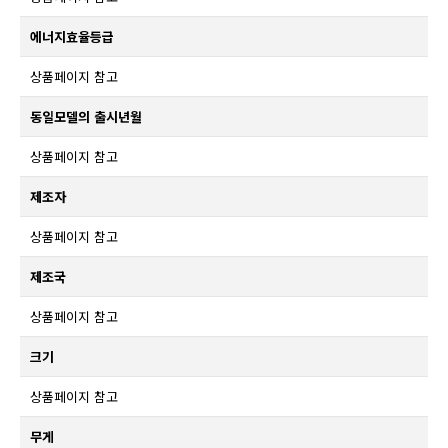
에너지효율등급
상품페이지 참고
동일모델의 출시년월
상품페이지 참고
제조자
상품페이지 참고
제조국
상품페이지 참고
크기
상품페이지 참고
무게