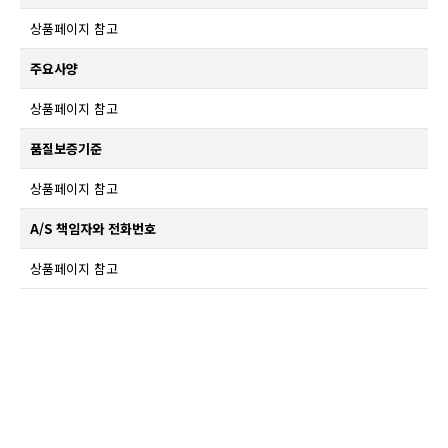
상품페이지 참고
주요사양
상품페이지 참고
품질보증기준
상품페이지 참고
A/S 책임자와 전화번호
상품페이지 참고