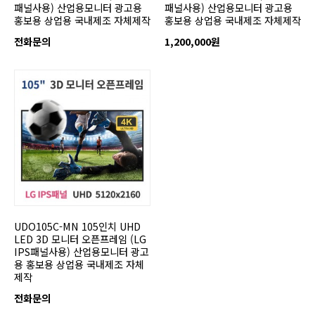
패널사용) 산업용모니터 광고용
패널사용) 산업용모니터 광고용
홍보용 상업용 국내제조 자체제작
홍보용 상업용 국내제조 자체제작
전화문의
1,200,000원
UDO105C-MN 105인치 UHD
LED 3D 모니터 오픈프레임 (LG
IPS패널사용) 산업용모니터 광고
용 홍보용 상업용 국내제조 자체
제작
전화문의