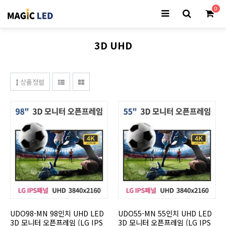
0
3D UHD
상품정렬
UDO98-MN 98인치 UHD LED
UDO55-MN 55인치 UHD LED
3D 모니터 오픈프레임 (LG IPS
3D 모니터 오픈프레임 (LG IPS